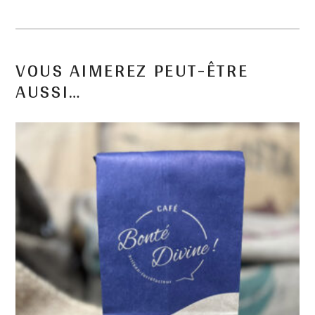
VOUS AIMEREZ PEUT-ÊTRE
AUSSI…