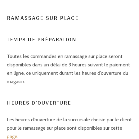
RAMASSAGE SUR PLACE
TEMPS DE PRÉPARATION
Toutes les commandes en ramassage sur place seront
disponibles dans un délai de 3 heures suivant le paiement
en ligne, ce uniquement durant les heures d’ouverture du
magasin.
HEURES D’OUVERTURE
Les heures d’ouverture de la succursale choisie par le client
pour le ramassage sur place sont disponibles sur cette
page
.