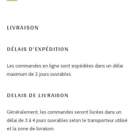
LIVRAISON
DÉLAIS D’EXPÉDITION
Les commandes en ligne sont expédiées dans un délai
maximum de 2 jours ouvrables.
DELAIS DE LIVRAISON
Généralement, les commandes seront livrées dans un
délai de 3 à 4 jours ouvrables selon le transporteur utilisé
et la zone de livraison.