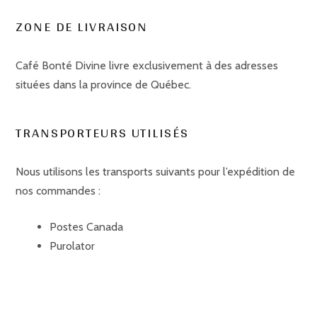
ZONE DE LIVRAISON
Café Bonté Divine livre exclusivement à des adresses
situées dans la province de Québec.
TRANSPORTEURS UTILISÉS
Nous utilisons les transports suivants pour l’expédition de
nos commandes :
Postes Canada
Purolator