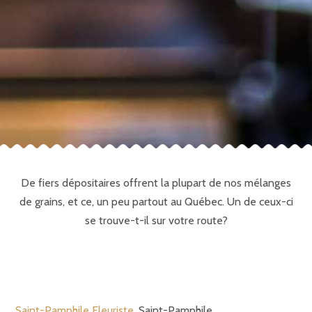
De fiers dépositaires offrent la plupart de nos mélanges
de grains, et ce, un peu partout au Québec. Un de ceux-ci
se trouve-t-il sur votre route?
Saint-Pamphile Fleuriste
, Saint-Pamphile