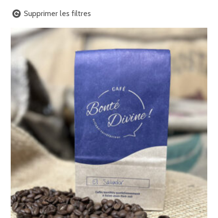
Supprimer les filtres