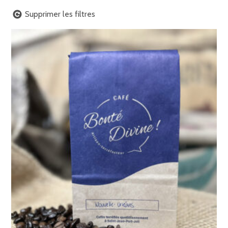
Supprimer les filtres